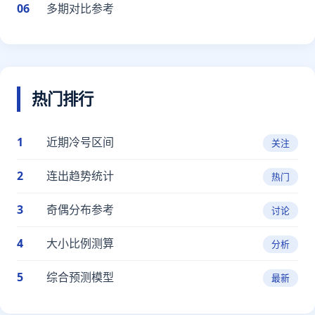
06
多期对比参考
热门排行
1
近期冷号区间
关注
2
连出趋势统计
热门
3
奇偶分布参考
讨论
4
大小比例测算
分析
5
综合预测模型
最新