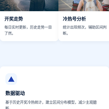
开奖走势
冷热号分析
每日实时更新，历史走势一目
统计出现频次，辅助区间判
了然。
断。
▲
数据驱动
基于历史开奖冷热统计，建立区间分布模型，减少主观臆
断。