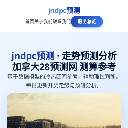
jndpc
预测
首页
关于我们
联系我们
服务总览
jndpc预测
· 走势预测分析
加拿大28预测网 测算参考
基于数据模型的冷热区间参考，辅助理性判断。
每日更新开奖走势与预测分析。