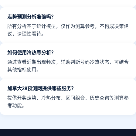
走势预测分析准确吗？
所有分析基于统计模型，仅作为测算参考，不构成决策建
议，请理性看待。
如何使用冷热号分析？
通过查看近期出现频次，辅助判断号码冷热状态，可结合
其他指标使用。
加拿大28预测网提供哪些服务？
提供开奖走势、冷热分布、区间组合、历史查询等测算参
考功能。